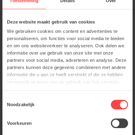
Toestemming
Details
Over
Deze website maakt gebruik van cookies
We gebruiken cookies om content en advertenties te
personaliseren, om functies voor social media te bieden
en om ons websiteverkeer te analyseren. Ook delen we
informatie over uw gebruik van onze site met onze
partners voor social media, adverteren en analyse. Deze
partners kunnen deze gegevens combineren met andere
informatie die u aan ze heeft verstrekt of die ze hebben
verzameld op basis van uw gebruik van hun services.
Toestemmingsselectie
Noodzakelijk
Voorkeuren