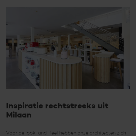
Inspiratie rechtstreeks uit
Milaan
Voor de look-and-feel hebben onze architecten zich