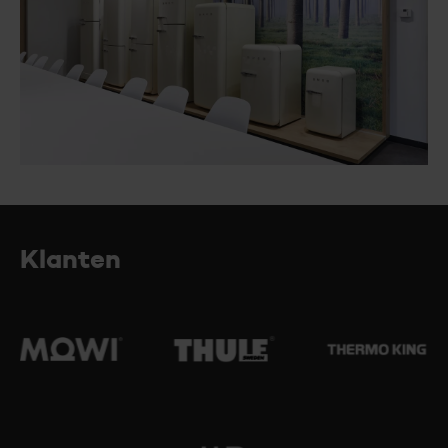
Klanten