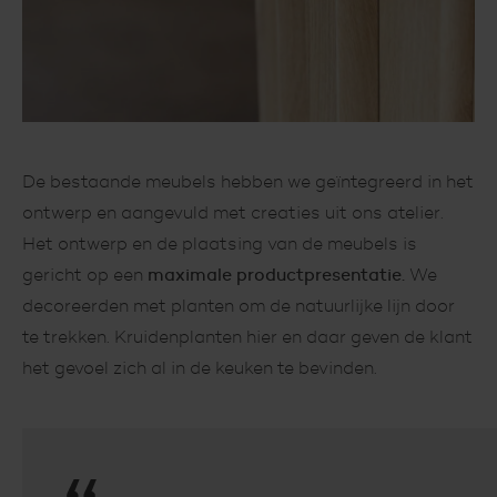
De bestaande meubels hebben we geïntegreerd in het
ontwerp en aangevuld met creaties uit ons atelier.
Het ontwerp en de plaatsing van de meubels is
gericht op een
maximale productpresentatie.
We
decoreerden met planten om de natuurlijke lijn door
te trekken. Kruidenplanten hier en daar geven de klant
het gevoel zich al in de keuken te bevinden.