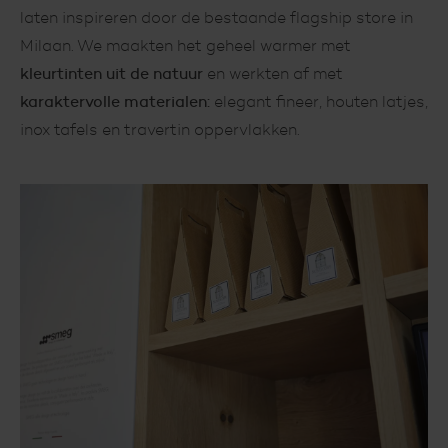
laten inspireren door de bestaande flagship store in
Milaan. We maakten het geheel warmer met
kleurtinten uit de natuur
en werkten af met
karaktervolle materialen:
elegant fineer, houten latjes,
inox tafels en travertin oppervlakken.