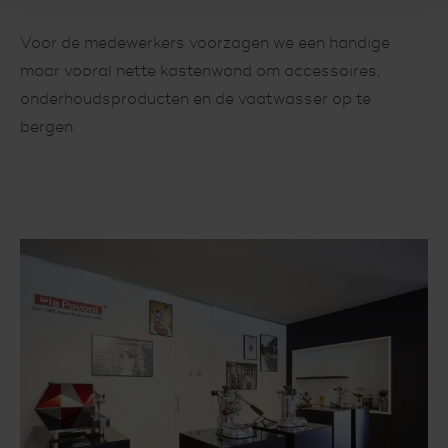
Voor de medewerkers voorzagen we een handige
maar vooral nette kastenwand om accessoires,
onderhoudsproducten en de vaatwasser op te
bergen.