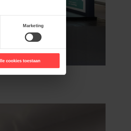
Marketing
lle cookies toestaan