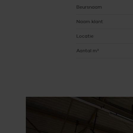
Beursnaam
Naam klant
Locatie
Aantal m²