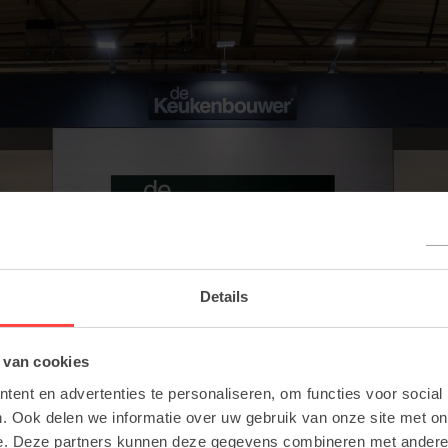
Details
 van cookies
ent en advertenties te personaliseren, om functies voor social
. Ook delen we informatie over uw gebruik van onze site met on
e. Deze partners kunnen deze gegevens combineren met andere i