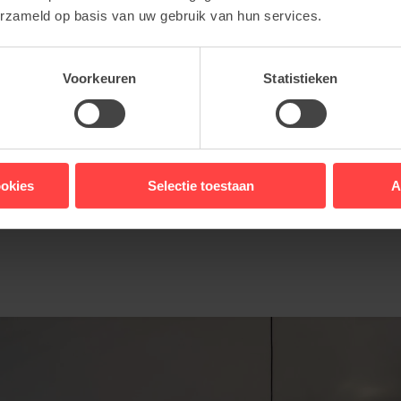
erzameld op basis van uw gebruik van hun services.
Voorkeuren
Statistieken
ookies
Selectie toestaan
A