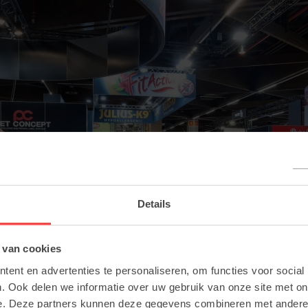
Details
 van cookies
ent en advertenties te personaliseren, om functies voor social
. Ook delen we informatie over uw gebruik van onze site met on
e. Deze partners kunnen deze gegevens combineren met andere i