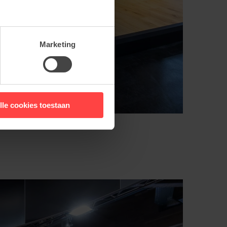
Marketing
lle cookies toestaan