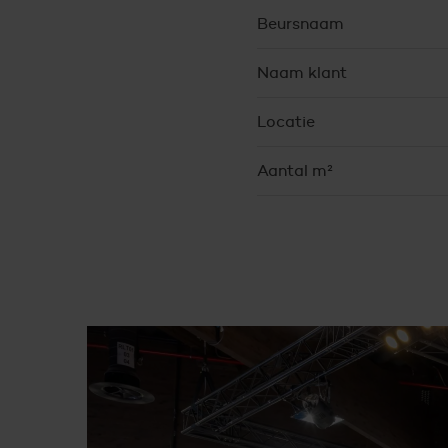
Beursnaam
Naam klant
Locatie
Aantal m²