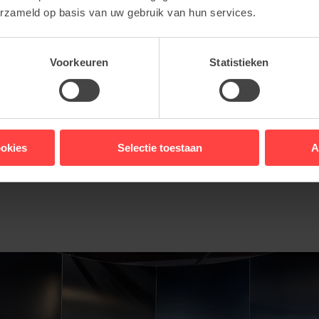
erzameld op basis van uw gebruik van hun services.
Voorkeuren
Statistieken
ookies
Selectie toestaan
A