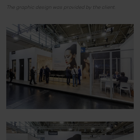
The graphic design was provided by the client.