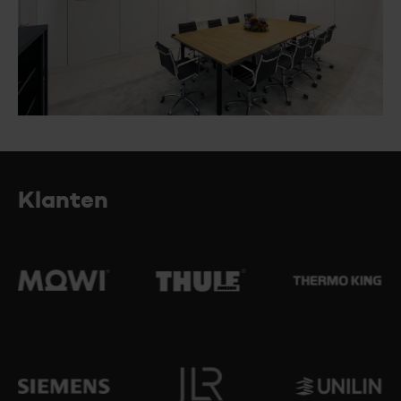
Klanten