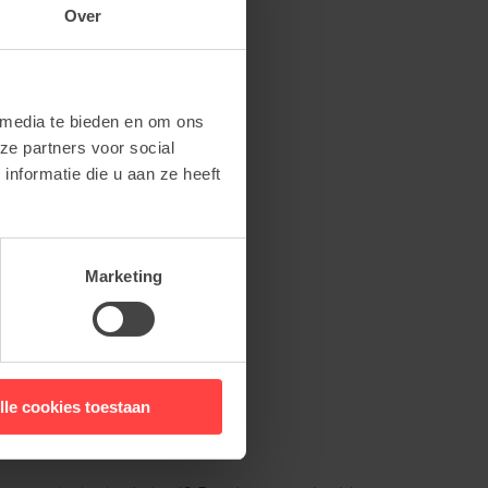
Over
 media te bieden en om ons
ze partners voor social
nformatie die u aan ze heeft
Marketing
lle cookies toestaan