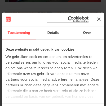
Toestemming
Details
Over
Deze website maakt gebruik van cookies
We gebruiken cookies om content en advertenties te
personaliseren, om functies voor social media te bieden
en om ons websiteverkeer te analyseren. Ook delen we
informatie over uw gebruik van onze site met onze
partners voor social media, adverteren en analyse. Deze
partners kunnen deze gegevens combineren met andere
informatie die u aan ze heeft verstrekt of die ze hebben
verzameld op basis van uw gebruik van hun services.