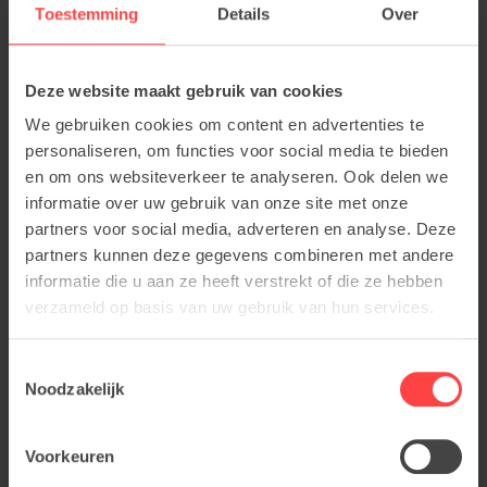
Toestemming
Details
Over
Deze website maakt gebruik van cookies
We gebruiken cookies om content en advertenties te
personaliseren, om functies voor social media te bieden
en om ons websiteverkeer te analyseren. Ook delen we
informatie over uw gebruik van onze site met onze
partners voor social media, adverteren en analyse. Deze
partners kunnen deze gegevens combineren met andere
informatie die u aan ze heeft verstrekt of die ze hebben
verzameld op basis van uw gebruik van hun services.
Toestemmingsselectie
Noodzakelijk
Voorkeuren