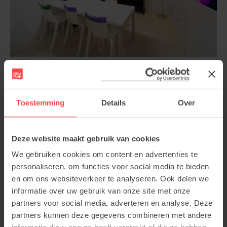
Toestemming
Details
Over
Deze website maakt gebruik van cookies
We gebruiken cookies om content en advertenties te
personaliseren, om functies voor social media te bieden
en om ons websiteverkeer te analyseren. Ook delen we
informatie over uw gebruik van onze site met onze
partners voor social media, adverteren en analyse. Deze
partners kunnen deze gegevens combineren met andere