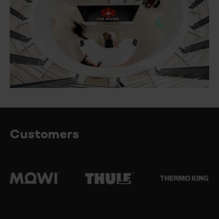
Customers