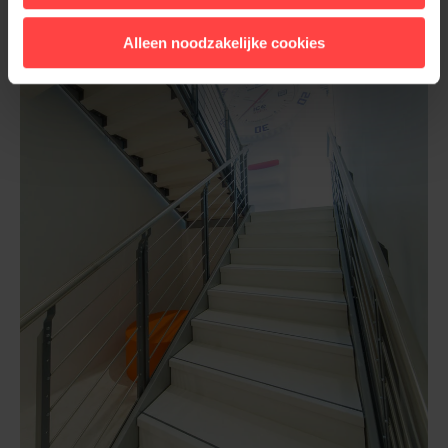
Alleen noodzakelijke cookies